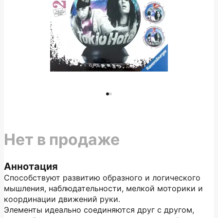
Нет в продаже
Аннотация
Способствуют развитию образного и логического
мышления, наблюдательности, мелкой моторики и
координации движений руки.
Элементы идеально соединяются друг с другом,