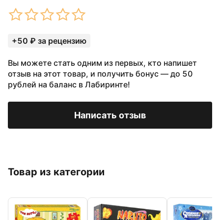
+50 ₽ за рецензию
Вы можете стать одним из первых, кто напишет
отзыв на этот товар, и получить бонус — до 50
рублей на баланс в Лабиринте!
Написать отзыв
Товар из категории