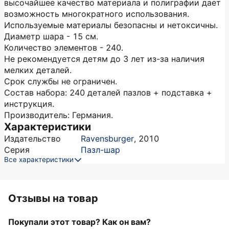
высочайшее качество материала и полиграфии дает
возможность многократного использования.
Используемые материалы безопасны и нетоксичны.
Диаметр шара - 15 см.
Количество элементов - 240.
Не рекомендуется детям до 3 лет из-за наличия
мелких деталей.
Срок службы не ограничен.
Состав набора: 240 деталей пазлов + подставка +
инструкция.
Производитель: Германия.
Характеристики
Издательство
Ravensburger
,
2010
Серия
Пазл-шар
Все характеристики
Отзывы на товар
Покупали этот товар? Как он вам?