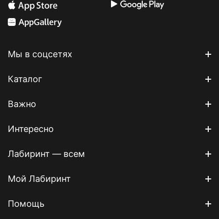
Мы в соцсетях
Каталог
Важно
Интересно
Лабиринт — всем
Мой Лабиринт
Помощь