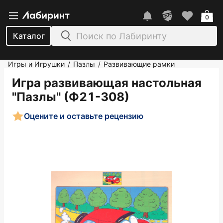
0
Каталог
Игры и Игрушки
Пазлы
Развивающие рамки
/
/
Игра развивающая настольная
"Пазлы" (Ф21-308)
Оцените и оставьте рецензию