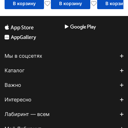
В корзину
В корзину
В корзин
Мы в соцсетях
Каталог
Важно
Интересно
Лабиринт — всем