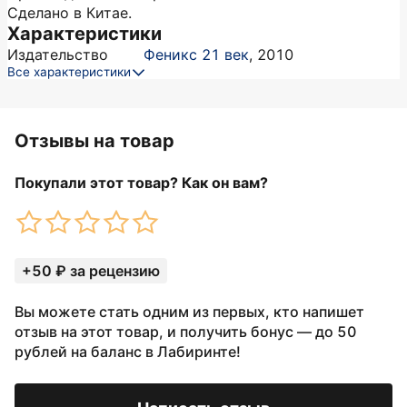
Сделано в Китае.
Характеристики
Издательство
Феникс 21 век
,
2010
Все характеристики
Отзывы на товар
Покупали этот товар? Как он вам?
+50 ₽ за рецензию
Вы можете стать одним из первых, кто напишет
отзыв на этот товар, и получить бонус — до 50
рублей на баланс в Лабиринте!