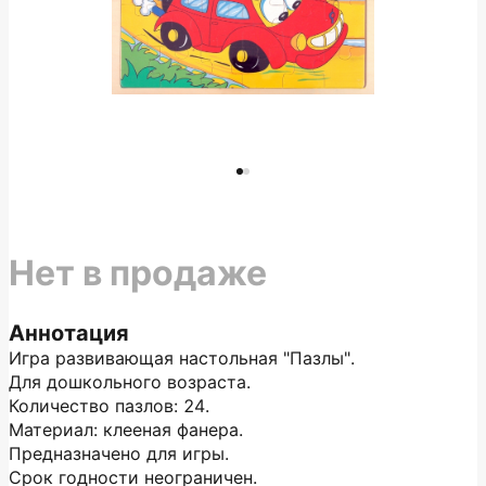
Нет в продаже
Аннотация
Игра развивающая настольная "Пазлы".
Для дошкольного возраста.
Количество пазлов: 24.
Материал: клееная фанера.
Предназначено для игры.
Срок годности неограничен.