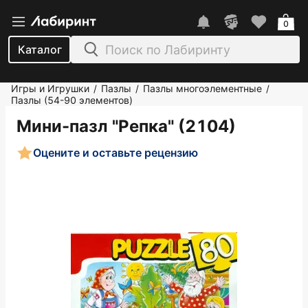
0
Каталог
Игры и Игрушки
Пазлы
Пазлы многоэлементные
/
/
/
Пазлы (54-90 элементов)
Мини-пазл "Репка" (2104)
Оцените и оставьте рецензию