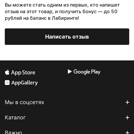
Вы можете стать одним из первых, кто напишет
отзыв на этот товар, и получить бонус — до 50
рублей на баланс в Лабиринте!
Написать отзыв
Мы в соцсетях
Каталог
Важно