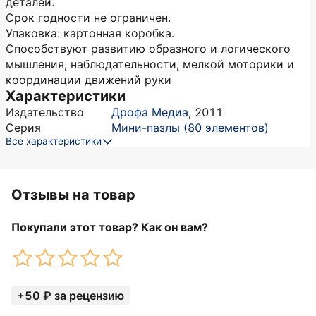
деталей.
Срок годности не ограничен.
Упаковка: картонная коробка.
Способствуют развитию образного и логического
мышления, наблюдательности, мелкой моторики и
координации движений руки
Характеристики
Издательство
Дрофа Медиа
,
2011
Серия
Мини-пазлы (80 элементов)
Все характеристики
Отзывы на товар
Покупали этот товар? Как он вам?
+50 ₽ за рецензию