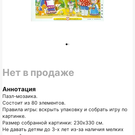
Нет в продаже
Аннотация
Пазл-мозаика.
Состоит из 80 элементов.
Правила игры: вскрыть упаковку и собрать игру по
картинке.
Размер собранной картинки: 230х330 см.
Не давать детям до 3-х лет из-за наличия мелких