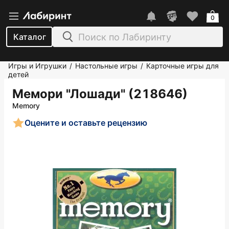
0
Каталог
Игры и Игрушки
Настольные игры
Карточные игры для
/
/
детей
Мемори "Лошади" (218646)
Memory
Оцените и оставьте рецензию