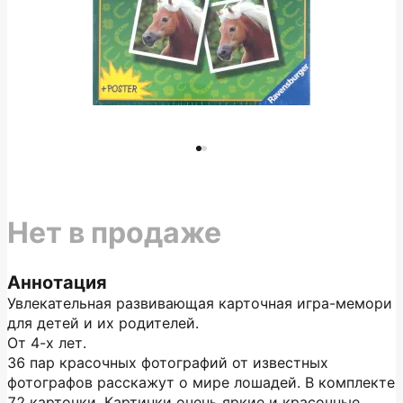
Нет в продаже
Аннотация
Увлекательная развивающая карточная игра-мемори
для детей и их родителей.
От 4-х лет.
36 пар красочных фотографий от известных
фотографов расскажут о мире лошадей. В комплекте
72 карточки. Картинки очень яркие и красочные.