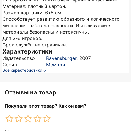
Материал: плотный картон.
Размер карточки: 6х6 см.
Способствует развитию образного и логического
мышления, наблюдательности. Используемые
материалы безопасны и нетоксичны.
Для 2-6 игроков.
Срок службы не ограничен.
Характеристики
Издательство
Ravensburger
,
2007
Серия
Мемори
Все характеристики
Отзывы на товар
Покупали этот товар? Как он вам?