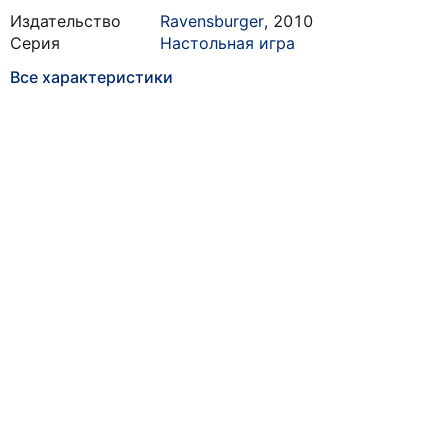
Издательство
Ravensburger
,
2010
Серия
Настольная игра
Все характеристики