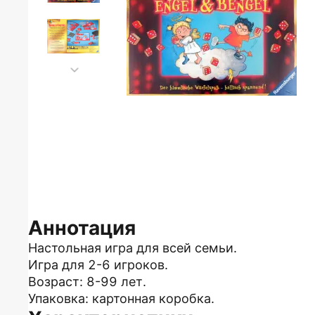
Аннотация
Настольная игра для всей семьи.
Игра для 2-6 игроков.
Возраст: 8-99 лет.
Упаковка: картонная коробка.