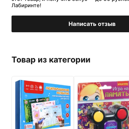
Лабиринте!
Написать отзыв
Товар из категории