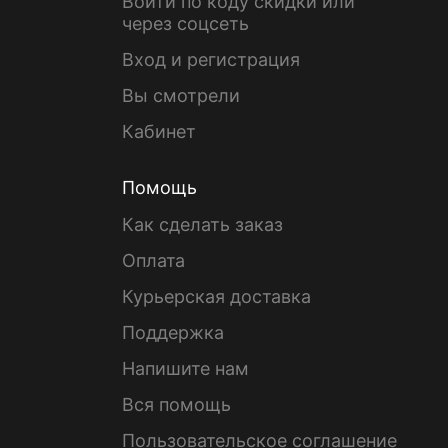
Войти по коду скидки или
через соцсеть
Вход и регистрация
Вы смотрели
Кабинет
Помощь
Как сделать заказ
Оплата
Курьерская доставка
Поддержка
Напишите нам
Вся помощь
Пользовательское соглашение