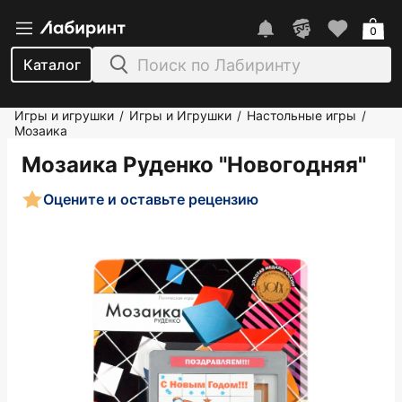
0
Каталог
Игры и игрушки
Игры и Игрушки
Настольные игры
/
/
/
Мозаика
Мозаика Руденко "Новогодняя"
Оцените и оставьте рецензию