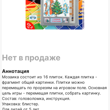
Нет в продаже
Аннотация
Мозаика состоит из 16 плиток. Каждая плитка -
фрагмент общей картинки. Плитки можно
перемещать по прорезям на игровом поле. Основная
цель игры - перемещая плитки, собрать картинку.
Состав: головоломка, инструкция.
Упаковка: блистер.
Для детей от 5 лет.