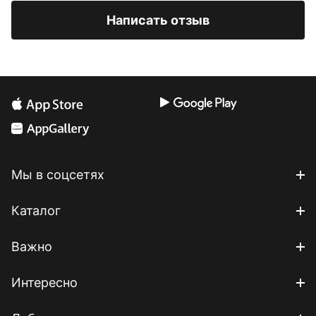
Написать отзыв
Мы в соцсетях
Каталог
Важно
Интересно