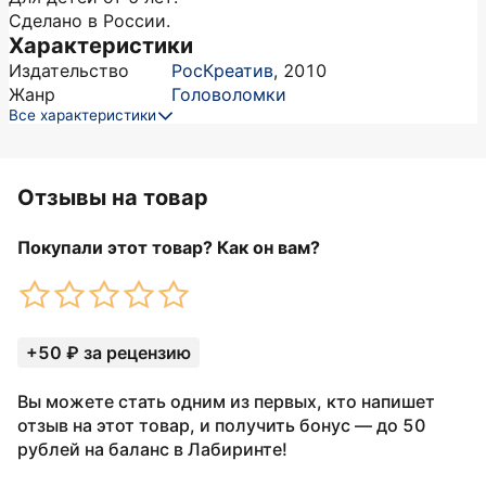
Сделано в России.
Характеристики
Издательство
РосКреатив
,
2010
Жанр
Головоломки
Все характеристики
Отзывы на товар
Покупали этот товар? Как он вам?
+50 ₽ за рецензию
Вы можете стать одним из первых, кто напишет
отзыв на этот товар, и получить бонус — до 50
рублей на баланс в Лабиринте!