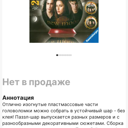
Нет в продаже
Аннотация
Отлично изогнутые пластмассовые части
головоломки можно собрать в устойчивый шар - без
клея! Паззл-шар выпускается разных размеров и с
разнообразными декоративными сюжетами. Сборка