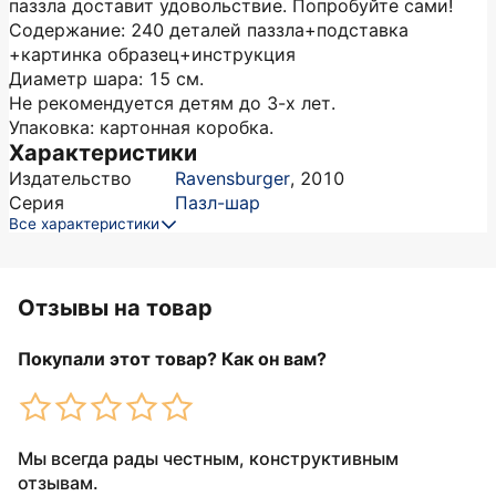
паззла доставит удовольствие. Попробуйте сами!
Содержание: 240 деталей паззла+подставка
+картинка образец+инструкция
Диаметр шара: 15 см.
Не рекомендуется детям до 3-х лет.
Упаковка: картонная коробка.
Характеристики
Издательство
Ravensburger
,
2010
Серия
Пазл-шар
Все характеристики
Отзывы на товар
Покупали этот товар? Как он вам?
Мы всегда рады честным, конструктивным
отзывам.