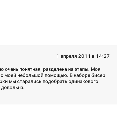
1 апреля 2011 в 14:27
 очень понятная, разделена на этапы. Моя
, с моей небольшой помощью. В наборе бисер
рки мы старались подобрать одинакового
 довольна.