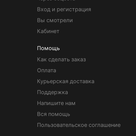
Вход и регистрация
Вы смотрели
Кабинет
Помощь
Как сделать заказ
Оплата
Курьерская доставка
Поддержка
Напишите нам
Вся помощь
Пользовательское соглашение