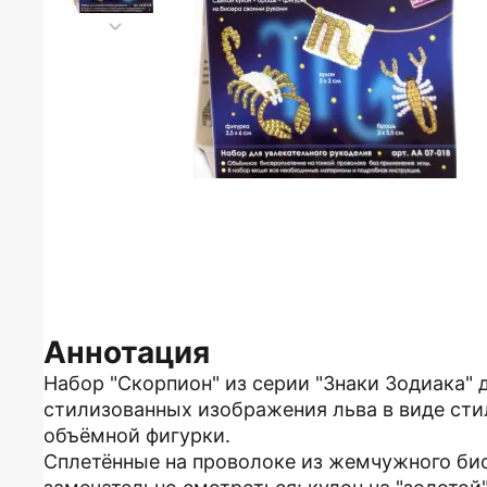
Аннотация
Набор "Скорпион" из серии "Знаки Зодиака" 
стилизованных изображения льва в виде сти
объёмной фигурки.
Сплетённые на проволоке из жемчужного бис