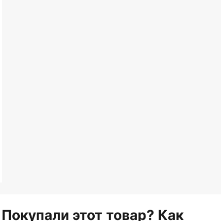
Покупали этот товар? Как