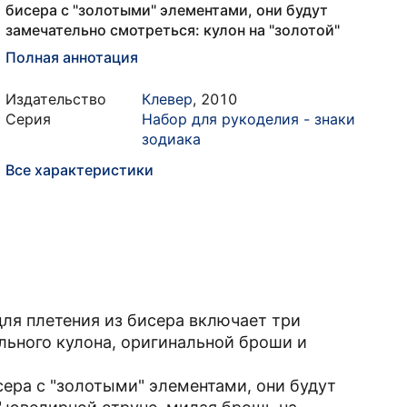
бисера с "золотыми" элементами, они будут
замечательно смотреться: кулон на "золотой"
Полная аннотация
Издательство
Клевер
,
2010
Серия
Набор для рукоделия - знаки
зодиака
Все характеристики
для плетения из бисера включает три
льного кулона, оригинальной броши и
ера с "золотыми" элементами, они будут