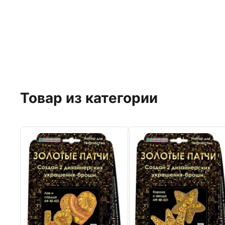
Товар из категории