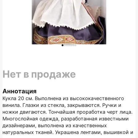
Нет в продаже
Аннотация
Кукла 20 см. Выполнена из высококачественного
винила. Глазки из стекла, закрываются. Ручки и
ножки двигаются. Тончайшая проработка черт лица.
Многослойная одежда, разработанная известными
дизайнерами, выполнена из качественных
натуральных тканей. Украшена лентами, вышивкой и