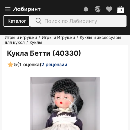
0
Каталог
Игры и игрушки
Игры и Игрушки
Куклы и аксессуары
/
/
для кукол
Куклы
/
Кукла Бетти (40330)
5
(1 оценка)
2 рецензии