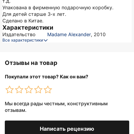
т.д.
Упакована в фирменную подарочную коробку.
Для детей старше 3-х лет.
Сделано в Китае.
Характеристики
Издательство
Madame Alexander
,
2010
Все характеристики
Отзывы на товар
Покупали этот товар? Как он вам?
Мы всегда рады честным, конструктивным
отзывам.
Написать рецензию