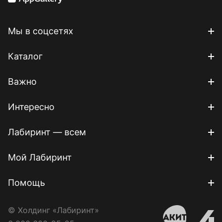
Мы в соцсетях
Каталог
Важно
Интересно
Лабиринт — всем
Мой Лабиринт
Помощь
© Холдинг «Лабиринт»