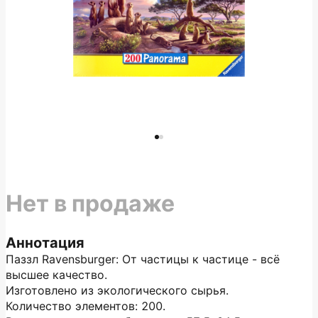
Нет в продаже
Аннотация
Паззл Ravensburger: От частицы к частице - всё
высшее качество.
Изготовлено из экологического сырья.
Количество элементов: 200.