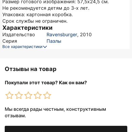
Размер готового изображения: 57,5х24,5 см.
Не рекомендуется детям до 3-х лет.
Упаковка: картонная коробка.
Срок службы не ограничен.
Характеристики
Издательство
Ravensburger
,
2010
Серия
Пазлы
Все характеристики
Отзывы на товар
Покупали этот товар? Как он вам?
Мы всегда рады честным, конструктивным
отзывам.