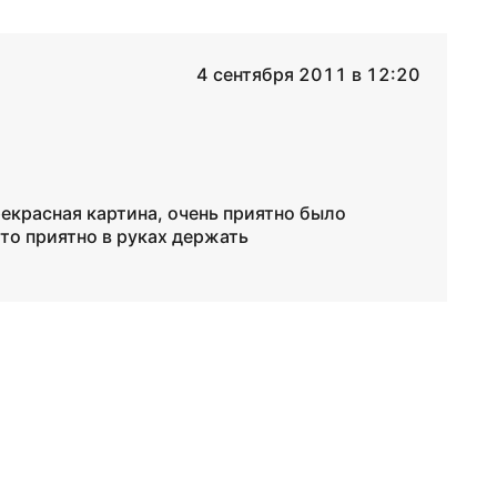
4 сентября 2011 в 12:20
рекрасная картина, очень приятно было
то приятно в руках держать