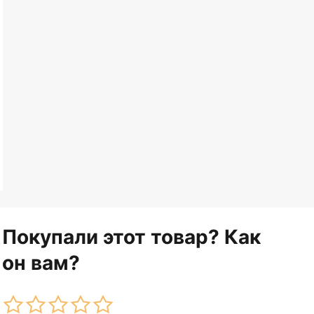
Покупали этот товар? Как
он вам?