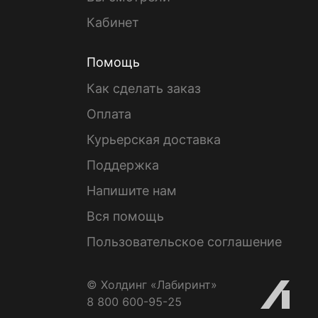
Кабинет
Помощь
Как сделать заказ
Оплата
Курьерская доставка
Поддержка
Напишите нам
Вся помощь
Пользовательское соглашение
© Холдинг «Лабиринт»
8 800 600-95-25