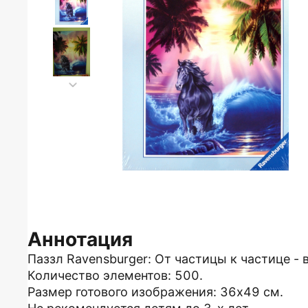
Аннотация
Паззл Ravensburger: От частицы к частице - 
Количество элементов: 500.
Размер готового изображения: 36х49 см.