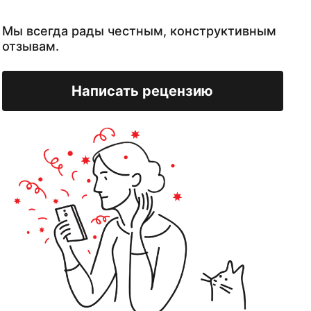
Мы всегда рады честным, конструктивным
отзывам.
Написать рецензию