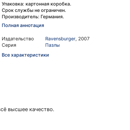
Упаковка: картонная коробка.
Срок службы не ограничен.
Производитель: Германия.
Полная аннотация
Издательство
Ravensburger
,
2007
Серия
Пазлы
Все характеристики
всё высшее качество.