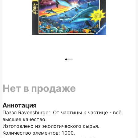
Нет в продаже
Аннотация
Паззл Ravensburger: От частицы к частице - всё
высшее качество.
Изготовлено из экологического сырья.
Количество элементов: 1000.