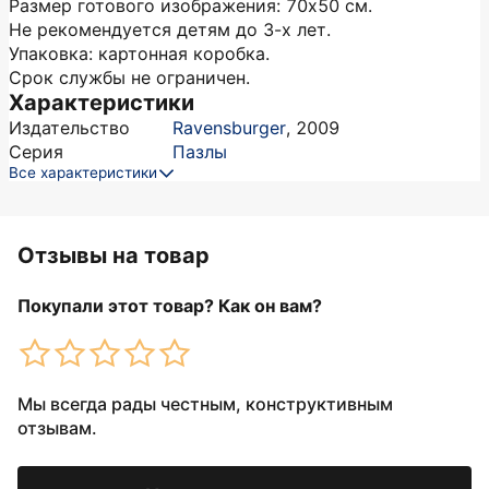
Размер готового изображения: 70х50 см.
Не рекомендуется детям до 3-х лет.
Упаковка: картонная коробка.
Срок службы не ограничен.
Характеристики
Издательство
Ravensburger
,
2009
Серия
Пазлы
Все характеристики
Отзывы на товар
Покупали этот товар? Как он вам?
Мы всегда рады честным, конструктивным
отзывам.