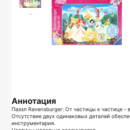
Аннотация
Паззл Ravensburger: От частицы к частице - 
Отсутствие двух одинаковых деталей обеспе
инструментария.