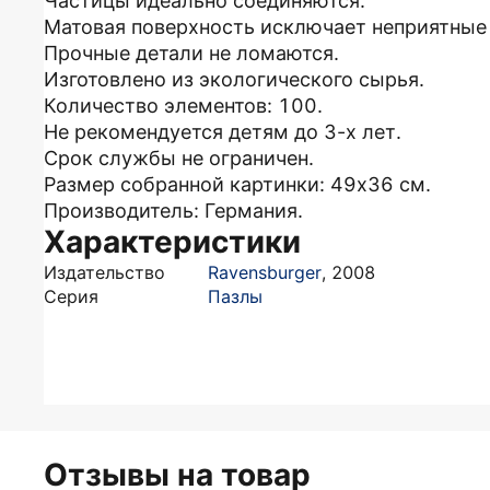
Частицы идеально соединяются.
Матовая поверхность исключает неприятные
Прочные детали не ломаются.
Изготовлено из экологического сырья.
Количество элементов: 100.
Не рекомендуется детям до 3-х лет.
Срок службы не ограничен.
Размер собранной картинки: 49х36 см.
Производитель: Германия.
Характеристики
Издательство
Ravensburger
,
2008
Серия
Пазлы
Отзывы на товар