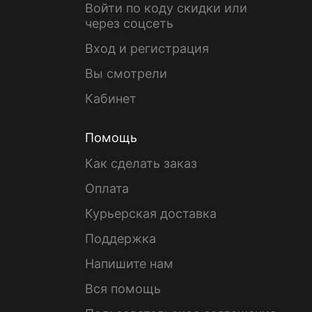
Войти по коду скидки или
через соцсеть
Вход и регистрация
Вы смотрели
Кабинет
Помощь
Как сделать заказ
Оплата
Курьерская доставка
Поддержка
Напишите нам
Вся помощь