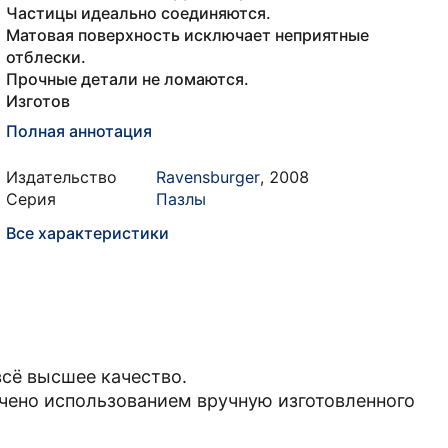
Частицы идеально соединяются.
Матовая поверхность исключает неприятные
отблески.
Прочные детали не ломаются.
Изготов
Полная аннотация
Издательство
Ravensburger
,
2008
Серия
Пазлы
Все характеристики
всё высшее качество.
чено использованием вручную изготовленного