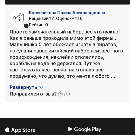
Колесникова Галина Александровна
Рецензий
17
Оценок
+116
•
Рейтинг
0
Просто замечательный набор, все что нужно!
Как я раньше проходила мимо этой фирмы...
Мальчишка 5 лет обожает играть в пиратов,
покупали ранее китайский набор неизвестного
происхождения, наклейки отклеились,
корабль на воде не держался. Тут же
настолько качественно, настолько все
продумано, что думаю, это мечта любого ...
Развернуть
Да
Понравился отзыв?