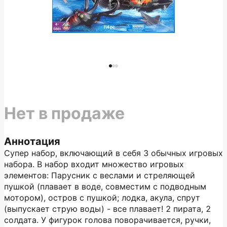
Нет в продаже
Аннотация
Супер набор, включающий в себя 3 обычных игровых
набора. В набор входит множество игровых
элементов: Парусник с веслами и стреляющей
пушкой (плавает в воде, совместим с подводным
мотором), остров с пушкой; лодка, акула, спрут
(выпускает струю воды) - все плавает! 2 пирата, 2
солдата. У фигурок голова поворачивается, ручки,