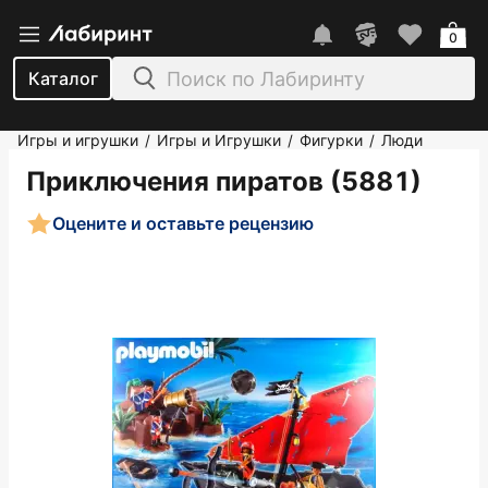
0
Каталог
Игры и игрушки
Игры и Игрушки
Фигурки
Люди
/
/
/
Приключения пиратов (5881)
Оцените и оставьте рецензию