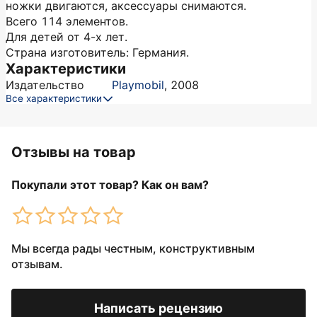
ножки двигаются, аксессуары снимаются.
Всего 114 элементов.
Для детей от 4-х лет.
Страна изготовитель: Германия.
Характеристики
Издательство
Playmobil
,
2008
Все характеристики
Отзывы на товар
Покупали этот товар? Как он вам?
Мы всегда рады честным, конструктивным
отзывам.
Написать рецензию