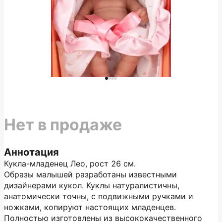
Нет в продаже
Аннотация
Кукла-младенец Лео, рост 26 см.
Образы малышей разработаны известными
дизайнерами кукол. Куклы натуралистичны,
анатомически точны, с подвижными ручками и
ножками, копируют настоящих младенцев.
Полностью изготовлены из высококачественного