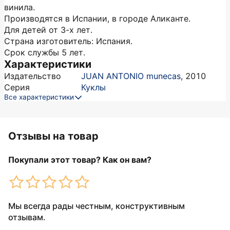
винила.
Производятся в Испании, в городе Аликанте.
Для детей от 3-х лет.
Страна изготовитель: Испания.
Срок службы 5 лет.
Характеристики
Издательство
JUAN ANTONIO munecas
,
2010
Серия
Куклы
Все характеристики
Отзывы на товар
Покупали этот товар? Как он вам?
Мы всегда рады честным, конструктивным
отзывам.