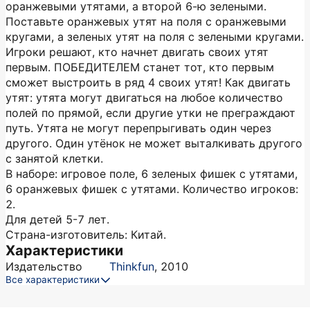
оранжевыми утятами, а второй 6-ю зелеными.
Поставьте оранжевых утят на поля с оранжевыми
кругами, а зеленых утят на поля с зелеными кругами.
Игроки решают, кто начнет двигать своих утят
первым. ПОБЕДИТЕЛЕМ станет тот, кто первым
сможет выстроить в ряд 4 своих утят! Как двигать
утят: утята могут двигаться на любое количество
полей по прямой, если другие утки не преграждают
путь. Утята не могут перепрыгивать один через
другого. Один утёнок не может выталкивать другого
с занятой клетки.
В наборе: игровое поле, 6 зеленых фишек с утятами,
6 оранжевых фишек с утятами. Количество игроков:
2.
Для детей 5-7 лет.
Страна-изготовитель: Китай.
Характеристики
Издательство
Thinkfun
,
2010
Все характеристики