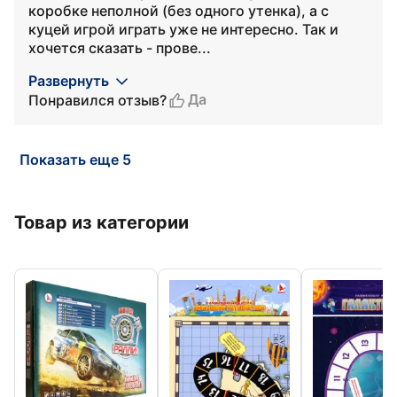
коробке неполной (без одного утенка), а с
куцей игрой играть уже не интересно. Так и
хочется сказать - прове...
Развернуть
Да
Понравился отзыв?
Показать еще 5
Товар из категории