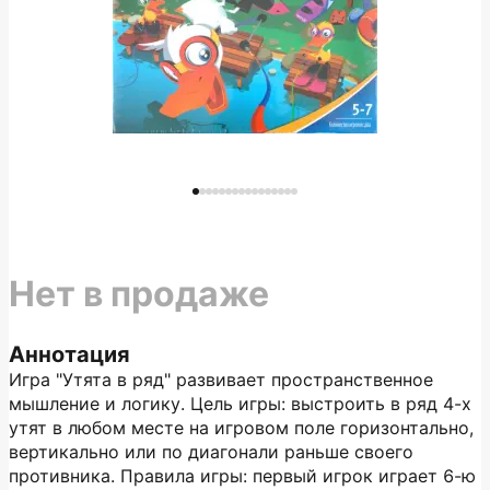
Нет в продаже
Аннотация
Игра "Утята в ряд" развивает пространственное
мышление и логику. Цель игры: выстроить в ряд 4-х
утят в любом месте на игровом поле горизонтально,
вертикально или по диагонали раньше своего
противника. Правила игры: первый игрок играет 6-ю