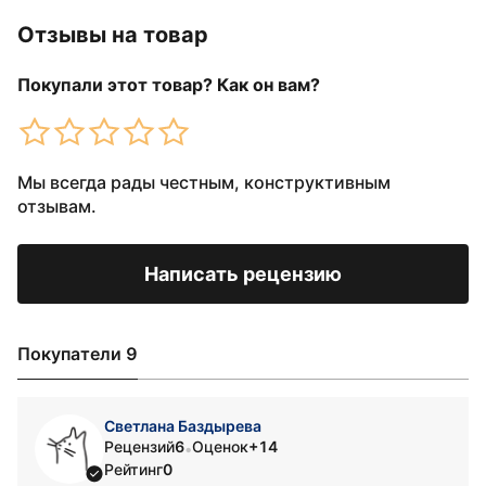
Отзывы на товар
Покупали этот товар? Как он вам?
Мы всегда рады честным, конструктивным
отзывам.
Написать рецензию
Покупатели 9
Светлана Баздырева
Рецензий
6
Оценок
+14
•
Рейтинг
0