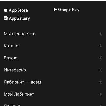
Мы в соцсетях
Каталог
Важно
Интересно
Лабиринт — всем
Мой Лабиринт