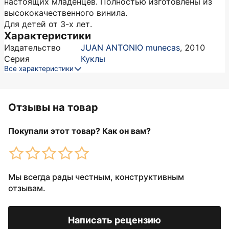
настоящих младенцев. Полностью изготовлены из
высококачественного винила.
Для детей от 3-х лет.
Характеристики
Издательство
JUAN ANTONIO munecas
,
2010
Серия
Куклы
Все характеристики
Отзывы на товар
Покупали этот товар? Как он вам?
Мы всегда рады честным, конструктивным
отзывам.
Написать рецензию