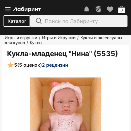
0
Каталог
Игры и игрушки
Игры и Игрушки
Куклы и аксессуары
/
/
для кукол
Куклы
/
Кукла-младенец "Нина" (5535)
5
(5 оценок)
2 рецензии