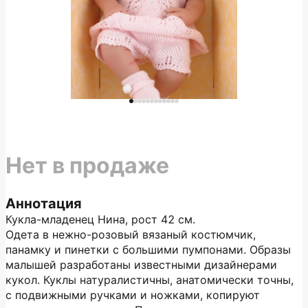
Нет в продаже
Аннотация
Кукла-младенец Нина, рост 42 см.
Одета в нежно-розовый вязаный костюмчик,
панамку и пинетки с большими пумпонами. Образы
малышей разработаны известными дизайнерами
кукол. Куклы натуралистичны, анатомически точны,
с подвижными ручками и ножками, копируют