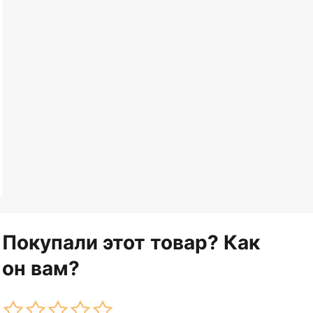
Покупали этот товар? Как
он вам?