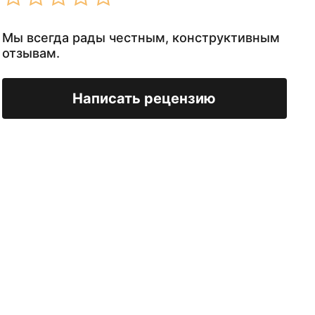
Мы всегда рады честным, конструктивным
отзывам.
Написать рецензию