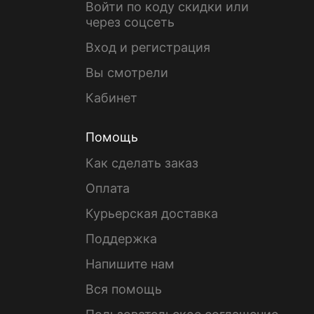
Войти по коду скидки или
через соцсеть
Вход и регистрация
Вы смотрели
Кабинет
Помощь
Как сделать заказ
Оплата
Курьерская доставка
Поддержка
Напишите нам
Вся помощь