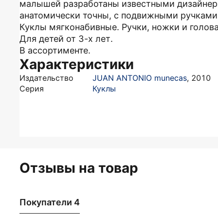
малышей разработаны известными дизайнера
анатомически точны, с подвижными ручками
Куклы мягконабивные. Ручки, ножки и голова
Для детей от 3-х лет.
В ассортименте.
Характеристики
Издательство
JUAN ANTONIO munecas
,
2010
Серия
Куклы
Отзывы на товар
Покупатели 4