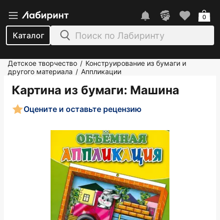
0
Каталог
Детское творчество
Конструирование из бумаги и
/
другого материала
Аппликации
/
Картина из бумаги: Машина
Оцените и оставьте рецензию