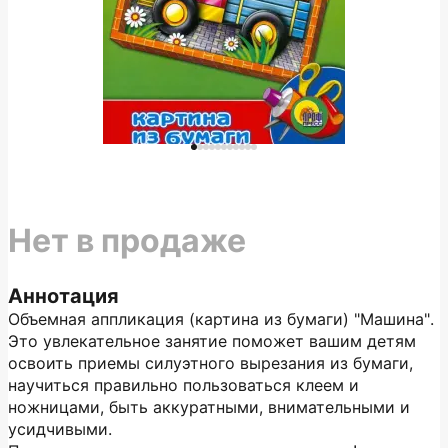
Нет в продаже
Аннотация
Объемная аппликация (картина из бумаги) "Машина".
Это увлекательное занятие поможет вашим детям
освоить приемы силуэтного вырезания из бумаги,
научиться правильно пользоваться клеем и
ножницами, быть аккуратными, внимательными и
усидчивыми.