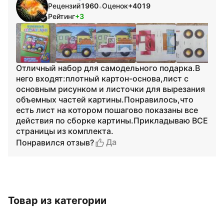
Рецензий
1960
Оценок
+4019
•
Рейтинг
+3
Отличный набор для самодельного подарка.В
него входят:плотный картон-основа,лист с
основным рисунком и листочки для вырезания
объемных частей картины.Понравилось,что
есть лист на котором пошагово показаны все
действия по сборке картины.Прикладываю ВСЕ
страницы из комплекта.
Да
Понравился отзыв?
Товар из категории