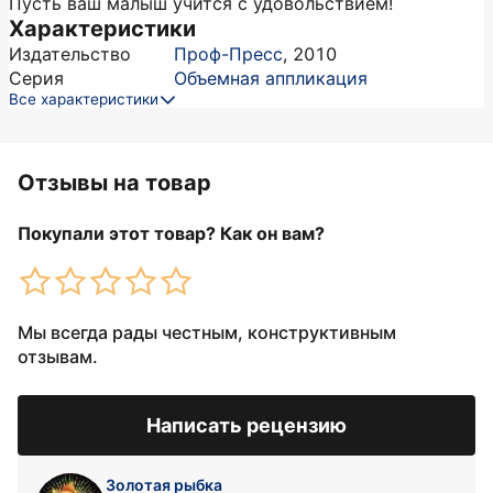
Пусть ваш малыш учится с удовольствием!
Характеристики
Издательство
Проф-Пресс
,
2010
Серия
Объемная аппликация
Все характеристики
Отзывы на товар
Покупали этот товар? Как он вам?
Мы всегда рады честным, конструктивным
отзывам.
Написать рецензию
Золотая рыбка