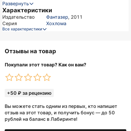
Развернуть
Характеристики
Издательство
Фантазер
,
2011
Серия
Хохлома
Все характеристики
Отзывы на товар
Покупали этот товар? Как он вам?
+50 ₽ за рецензию
Вы можете стать одним из первых, кто напишет
отзыв на этот товар, и получить бонус — до 50
рублей на баланс в Лабиринте!