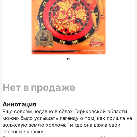
Нет в продаже
Аннотация
Еще совсем недавно в сёлах Горьковской области
можно было услышать легенду о том, как пришла на
волжскую землю хохлома" и где она взяла свои
огненные краски.