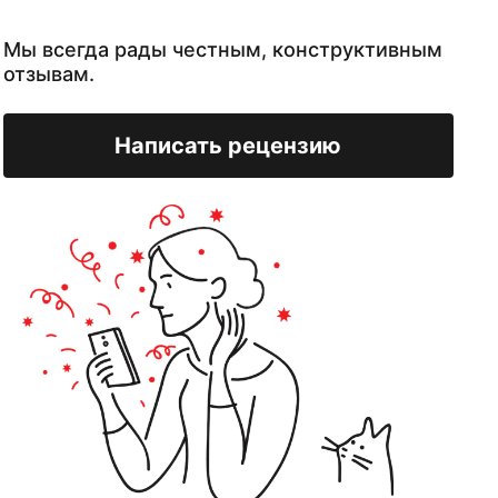
Мы всегда рады честным, конструктивным
отзывам.
Написать рецензию