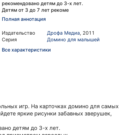
рекомендовано детям до 3-х лет.
Детям от 3 до 7 лет рекоме
Полная аннотация
Издательство
Дрофа Медиа
,
2011
Серия
Домино для малышей
Все характеристики
ольных игр. На карточках домино для самых
йдете яркие рисунки забавных зверушек,
ано детям до 3-х лет.