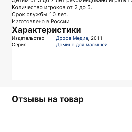
Детям от 3 до 7 лет рекомендовано играть 
Количество игроков от 2 до 5.
Срок службы 10 лет.
Изготовлено в России.
Характеристики
Издательство
Дрофа Медиа
,
2011
Серия
Домино для малышей
Отзывы на товар