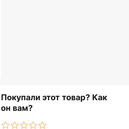
Покупали этот товар? Как
он вам?