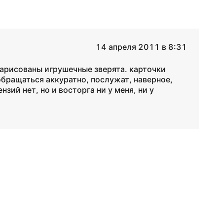
14 апреля 2011 в 8:31
нарисованы игрушечные зверята. карточки
 обращаться аккуратно, послужат, наверное,
зий нет, но и восторга ни у меня, ни у