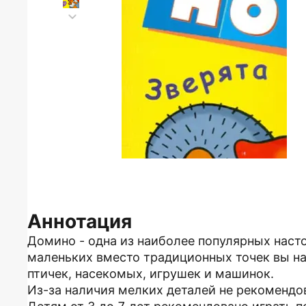
Аннотация
Домино - одна из наиболее популярных наст
маленьких вместо традиционных точек вы на
птичек, насекомых, игрушек и машинок.
Из-за наличия мелких деталей не рекомендов