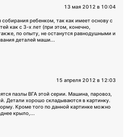
13 мая 2012 в 10:04
 собирания ребенком, так как имеет основу с
й как с 3-х лет (при этом, конечно,
также, по опыту, не останутся равнодушными и
вания деталей маши...
15 апреля 2012 в 12:03
ятся пазлы ВГА этой серии. Машина, паровоз,
ий. Детали хорошо складываются в картинку.
форму. Кроме того по данной картинке можно
днее крыло,...