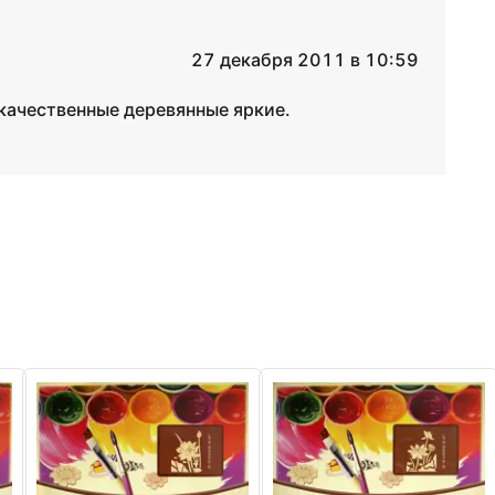
27 декабря 2011 в 10:59
 качественные деревянные яркие.