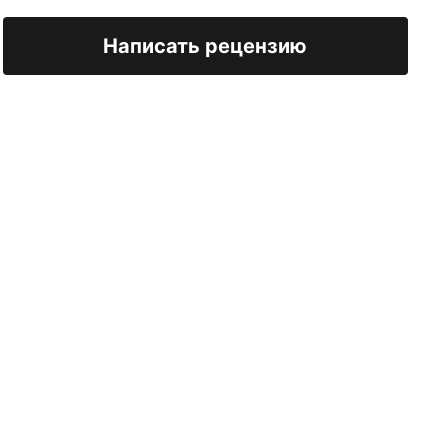
Написать рецензию