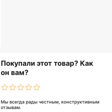
Покупали этот товар? Как
он вам?
Мы всегда рады честным, конструктивным
отзывам.