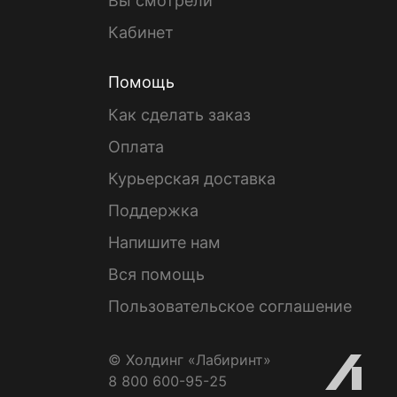
Вы смотрели
Кабинет
Помощь
Как сделать заказ
Оплата
Курьерская доставка
Поддержка
Напишите нам
Вся помощь
Пользовательское соглашение
© Холдинг «Лабиринт»
8 800 600-95-25