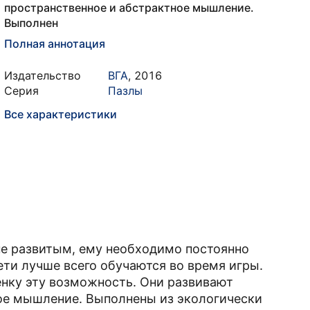
пространственное и абстрактное мышление.
Выполнен
Полная аннотация
Издательство
ВГА
,
2016
Серия
Пазлы
Все характеристики
не развитым, ему необходимо постоянно
ети лучше всего обучаются во время игры.
нку эту возможность. Они развивают
ное мышление. Выполнены из экологически