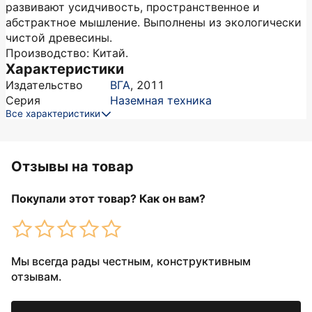
развивают усидчивость, пространственное и
абстрактное мышление. Выполнены из экологически
чистой древесины.
Производство: Китай.
Характеристики
Издательство
ВГА
,
2011
Серия
Наземная техника
Все характеристики
Отзывы на товар
Покупали этот товар? Как он вам?
Мы всегда рады честным, конструктивным
отзывам.