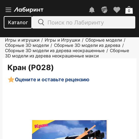
0
Каталог
Игры и игрушки
Игры и Игрушки
Сборные модели
/
/
/
Сборные 3D модели
Сборные 3D модели из дерева
/
/
Сборные 3D модели из дерева неокрашенные
Сборные
/
3D модели из дерева неокрашенные макси
Кран (P028)
Оцените и оставьте рецензию