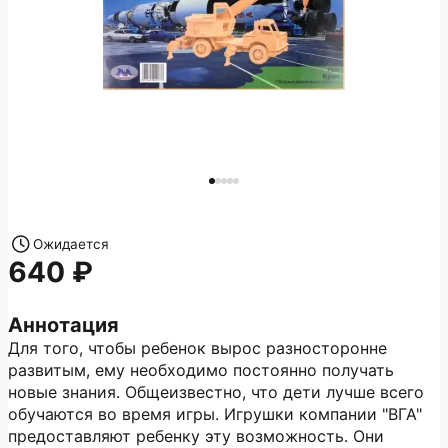
Ожидается
640
Аннотация
Для того, чтобы ребенок вырос разносторонне
развитым, ему необходимо постоянно получать
новые знания. Общеизвестно, что дети лучше всего
обучаются во время игры. Игрушки компании "ВГА"
предоставляют ребенку эту возможность. Они