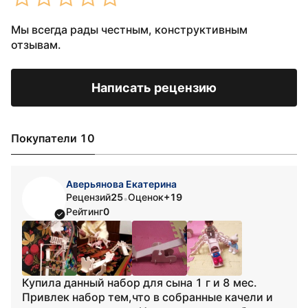
Мы всегда рады честным, конструктивным
отзывам.
Написать рецензию
Покупатели 10
Аверьянова Екатерина
Рецензий
25
Оценок
+19
•
Рейтинг
0
Купила данный набор для сына 1 г и 8 мес.
Привлек набор тем,что в собранные качели и