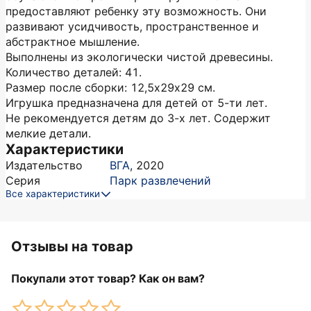
предоставляют ребенку эту возможность. Они
развивают усидчивость, пространственное и
абстрактное мышление.
Выполнены из экологически чистой древесины.
Количество деталей: 41.
Размер после сборки: 12,5х29х29 см.
Игрушка предназначена для детей от 5-ти лет.
Не рекомендуется детям до 3-х лет. Содержит
мелкие детали.
Характеристики
Издательство
ВГА
,
2020
Серия
Парк развлечений
Все характеристики
Отзывы на товар
Покупали этот товар? Как он вам?