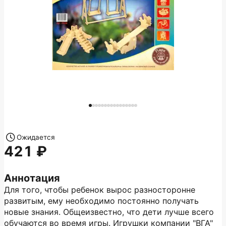
Ожидается
421
Аннотация
Для того, чтобы ребенок вырос разносторонне
развитым, ему необходимо постоянно получать
новые знания. Общеизвестно, что дети лучше всего
обучаются во время игры. Игрушки компании "ВГА"