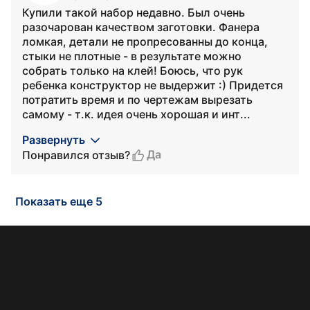
Купили такой набор недавно. Был очень
разочарован качеством заготовки. Фанера
ломкая, детали не пропресованны до конца,
стыки не плотные - в результате можно
собрать только на клей! Боюсь, что рук
ребенка конструктор не выдержит :) Придется
потратить время и по чертежам вырезать
самому - т.к. идея очень хорошая и инт...
Развернуть
Да
Понравился отзыв?
Показать еще 5