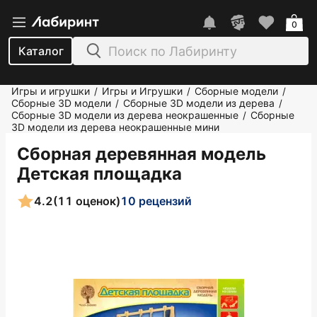
0
Каталог
Игры и игрушки
Игры и Игрушки
Сборные модели
/
/
/
Сборные 3D модели
Сборные 3D модели из дерева
/
/
Сборные 3D модели из дерева неокрашенные
Сборные
/
3D модели из дерева неокрашенные мини
Сборная деревянная модель
Детская площадка
4.2
(11 оценок)
10 рецензий