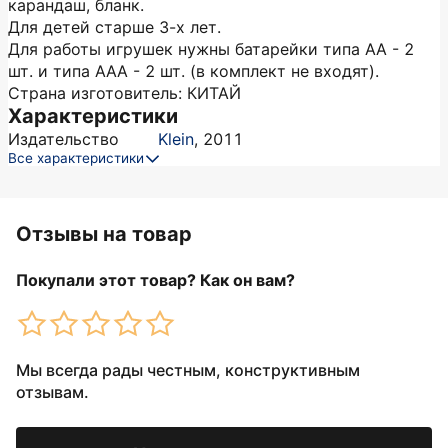
карандаш, бланк.
Для детей старше 3-х лет.
Для работы игрушек нужны батарейки типа АА - 2
шт. и типа ААА - 2 шт. (в комплект не входят).
Страна изготовитель: КИТАЙ
Характеристики
Издательство
Klein
,
2011
Все характеристики
Отзывы на товар
Покупали этот товар? Как он вам?
Мы всегда рады честным, конструктивным
отзывам.