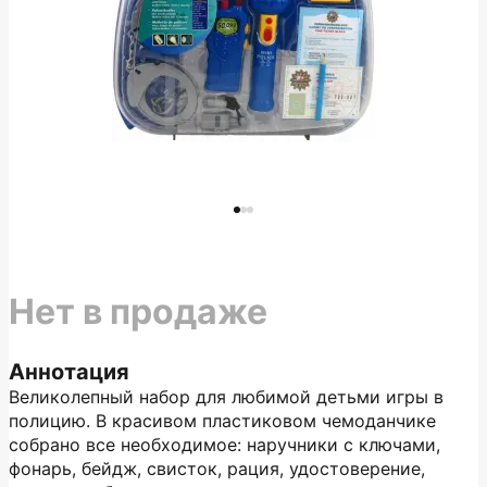
Нет в продаже
Аннотация
Великолепный набор для любимой детьми игры в
полицию. В красивом пластиковом чемоданчике
собрано все необходимое: наручники с ключами,
фонарь, бейдж, свисток, рация, удостоверение,