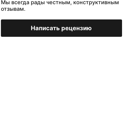
Мы всегда рады честным, конструктивным
отзывам.
Написать рецензию