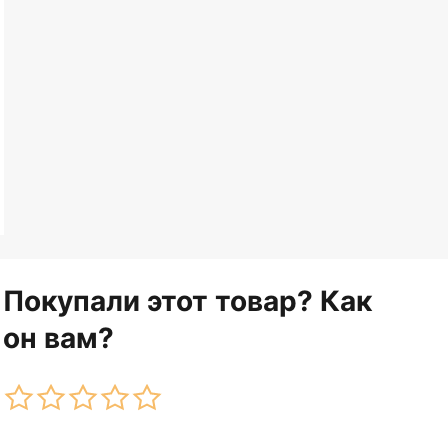
Покупали этот товар? Как
он вам?