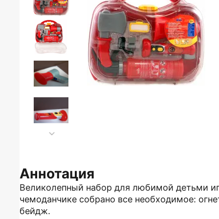
Аннотация
Великолепный набор для любимой детьми иг
чемоданчике собрано все необходимое: огнет
бейдж.