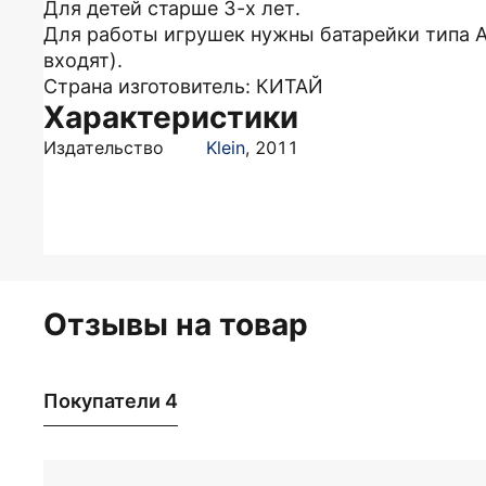
Для детей старше 3-х лет.
Для работы игрушек нужны батарейки типа АА 
входят).
Страна изготовитель: КИТАЙ
Характеристики
Издательство
Klein
,
2011
Отзывы на товар
Покупатели 4