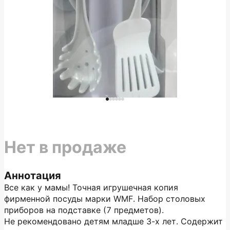
Нет в продаже
Аннотация
Все как у мамы! Точная игрушечная копия
фирменной посуды марки WMF. Набор столовых
приборов на подставке (7 предметов).
Не рекомендовано детям младше 3-х лет. Содержит