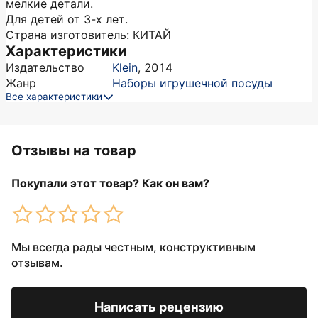
мелкие детали.
Для детей от 3-х лет.
Страна изготовитель: КИТАЙ
Характеристики
Издательство
Klein
,
2014
Жанр
Наборы игрушечной посуды
Все характеристики
Отзывы на товар
Покупали этот товар? Как он вам?
Мы всегда рады честным, конструктивным
отзывам.
Написать рецензию