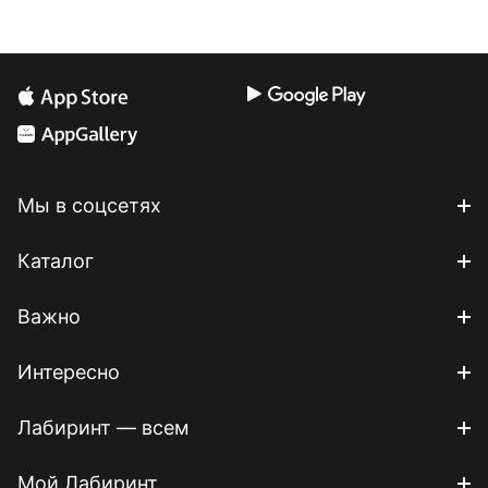
Мы в соцсетях
Каталог
Важно
Интересно
Лабиринт — всем
Мой Лабиринт