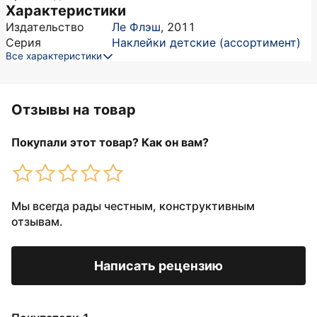
Характеристики
Издательство
Ле Флэш
,
2011
Серия
Наклейки детские (ассортимент)
Все характеристики
Отзывы на товар
Покупали этот товар? Как он вам?
Мы всегда рады честным, конструктивным
отзывам.
Написать рецензию