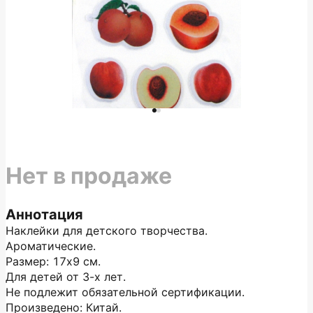
Нет в продаже
Аннотация
Наклейки для детского творчества.
Ароматические.
Размер: 17х9 см.
Для детей от 3-х лет.
Не подлежит обязательной сертификации.
Произведено: Китай.