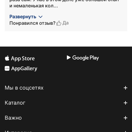
и немаленькая кол...
Развернуть
Да
Понравился отзыв?
Мы в соцсетях
Каталог
Важно