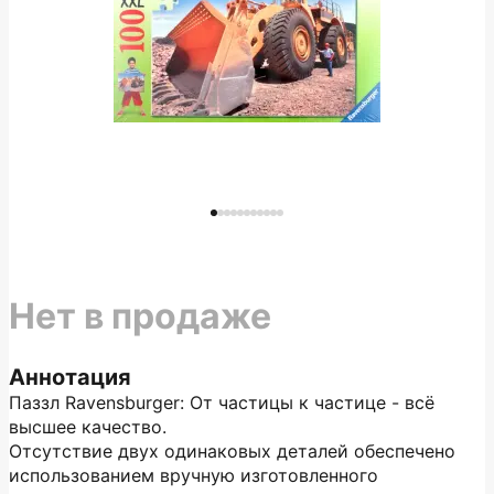
Нет в продаже
Аннотация
Паззл Ravensburger: От частицы к частице - всё
высшее качество.
Отсутствие двух одинаковых деталей обеспечено
использованием вручную изготовленного