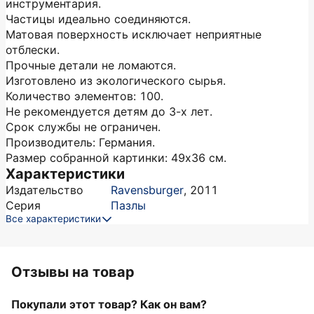
инструментария.
Частицы идеально соединяются.
Матовая поверхность исключает неприятные
отблески.
Прочные детали не ломаются.
Изготовлено из экологического сырья.
Количество элементов: 100.
Не рекомендуется детям до 3-х лет.
Срок службы не ограничен.
Производитель: Германия.
Размер собранной картинки: 49х36 см.
Характеристики
Издательство
Ravensburger
,
2011
Серия
Пазлы
Все характеристики
Отзывы на товар
Покупали этот товар? Как он вам?