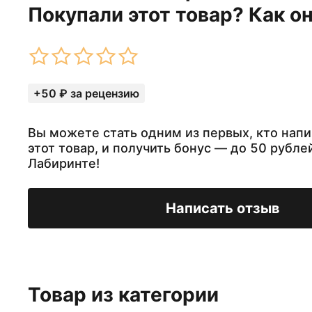
Покупали этот товар? Как о
+50 ₽ за рецензию
Вы можете стать одним из первых, кто напи
этот товар, и получить бонус — до 50 рубле
Лабиринте!
Написать отзыв
Товар из категории