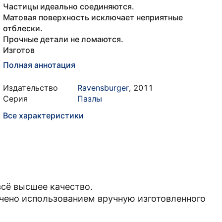
Частицы идеально соединяются.
Матовая поверхность исключает неприятные
отблески.
Прочные детали не ломаются.
Изготов
Полная аннотация
Издательство
Ravensburger
,
2011
Серия
Пазлы
Все характеристики
всё высшее качество.
чено использованием вручную изготовленного