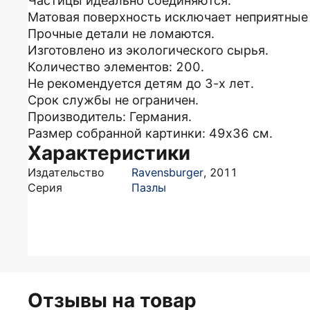
Частицы идеально соединяются.
Матовая поверхность исключает неприятные
Прочные детали не ломаются.
Изготовлено из экологического сырья.
Количество элементов: 200.
Не рекомендуется детям до 3-х лет.
Срок службы не ограничен.
Производитель: Германия.
Размер собранной картинки: 49х36 см.
Характеристики
Издательство
Ravensburger
,
2011
Серия
Пазлы
Отзывы на товар