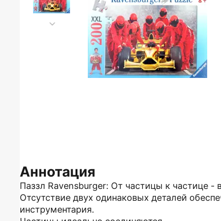
Аннотация
Паззл Ravensburger: От частицы к частице - 
Отсутствие двух одинаковых деталей обеспе
инструментария.