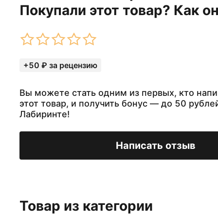
Покупали этот товар? Как о
+50 ₽ за рецензию
Вы можете стать одним из первых, кто напи
этот товар, и получить бонус — до 50 рубле
Лабиринте!
Написать отзыв
Товар из категории