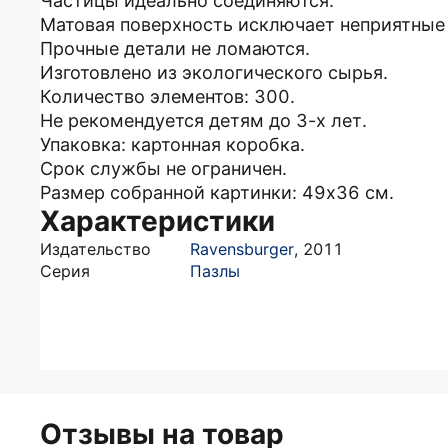
Частицы идеально соединяются.
Матовая поверхность исключает неприятные
Прочные детали не ломаются.
Изготовлено из экологического сырья.
Количество элементов: 300.
Не рекомендуется детям до 3-х лет.
Упаковка: картонная коробка.
Срок службы не ограничен.
Размер собранной картинки: 49х36 см.
Характеристики
Издательство
Ravensburger
,
2011
Серия
Пазлы
Отзывы на товар