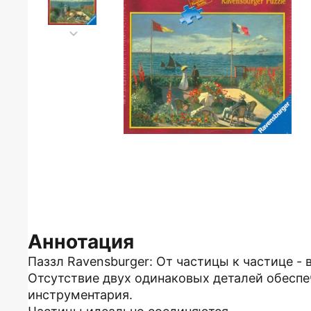
Аннотация
Паззл Ravensburger: От частицы к частице - 
Отсутствие двух одинаковых деталей обеспе
инструментария.