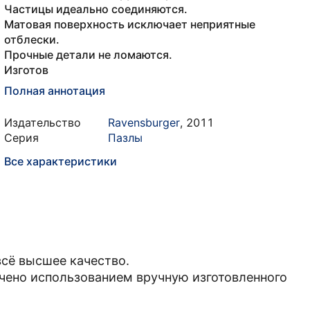
Частицы идеально соединяются.
Матовая поверхность исключает неприятные
отблески.
Прочные детали не ломаются.
Изготов
Полная аннотация
Издательство
Ravensburger
,
2011
Серия
Пазлы
Все характеристики
всё высшее качество.
чено использованием вручную изготовленного