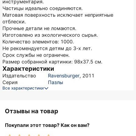
инструментария.
Частицы идеально соединяются.
Матовая поверхность исключает неприятные
отблески.
Прочные детали не ломаются.
Изготовлено из экологического сырья.
Количество элементов: 1000.
Не рекомендуется детям до 3-х лет.
Срок службы не ограничен.
Размер собранной картинки: 98х37.5 см.
Характеристики
Издательство
Ravensburger
,
2011
Серия
Пазлы
Все характеристики
Отзывы на товар
Покупали этот товар? Как он вам?