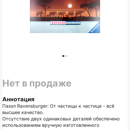
Нет в продаже
Аннотация
Паззл Ravensburger: От частицы к частице - всё
высшее качество.
Отсутствие двух одинаковых деталей обеспечено
использованием вручную изготовленного