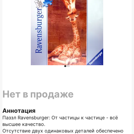
Нет в продаже
Аннотация
Паззл Ravensburger: От частицы к частице - всё
высшее качество.
Отсутствие двух одинаковых деталей обеспечено