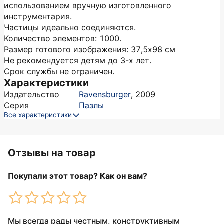
использованием вручную изготовленного
инструментария.
Частицы идеально соединяются.
Количество элементов: 1000.
Размер готового изображения: 37,5х98 см
Не рекомендуется детям до 3-х лет.
Срок службы не ограничен.
Характеристики
Издательство
Ravensburger
,
2009
Серия
Пазлы
Все характеристики
Отзывы на товар
Покупали этот товар? Как он вам?
Мы всегда рады честным, конструктивным