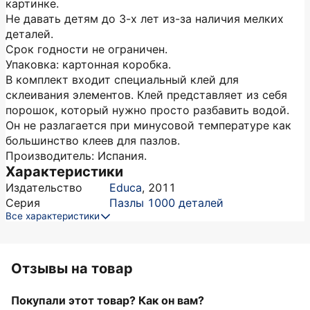
картинке.
Не давать детям до 3-х лет из-за наличия мелких
деталей.
Срок годности не ограничен.
Упаковка: картонная коробка.
В комплект входит специальный клей для
склеивания элементов. Клей представляет из себя
порошок, который нужно просто разбавить водой.
Он не разлагается при минусовой температуре как
большинство клеев для пазлов.
Производитель: Испания.
Характеристики
Издательство
Educa
,
2011
Серия
Пазлы 1000 деталей
Все характеристики
Отзывы на товар
Покупали этот товар? Как он вам?