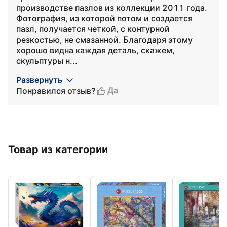
производстве пазлов из коллекции 2011 года.
Фотография, из которой потом и создается
пазл, получается четкой, с контурной
резкостью, не смазанной. Благодаря этому
хорошо видна каждая деталь, скажем,
скульптуры н...
Развернуть
Да
Понравился отзыв?
Товар из категории