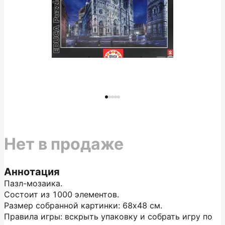
Нет в продаже
Аннотация
Пазл-мозаика.
Состоит из 1000 элементов.
Размер собранной картинки: 68х48 см.
Правила игры: вскрыть упаковку и собрать игру по