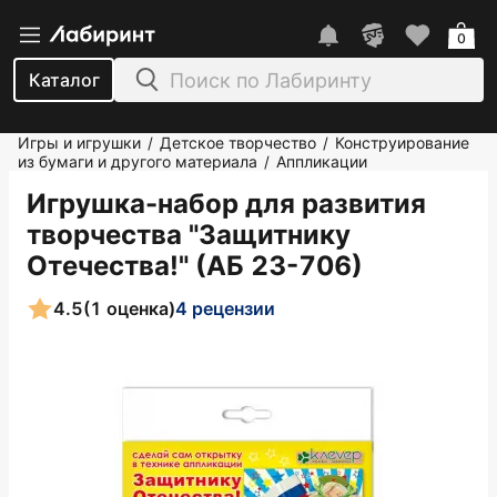
0
Каталог
Игры и игрушки
Детское творчество
Конструирование
/
/
из бумаги и другого материала
Аппликации
/
Игрушка-набор для развития
творчества "Защитнику
Отечества!" (АБ 23-706)
4.5
(1 оценка)
4 рецензии