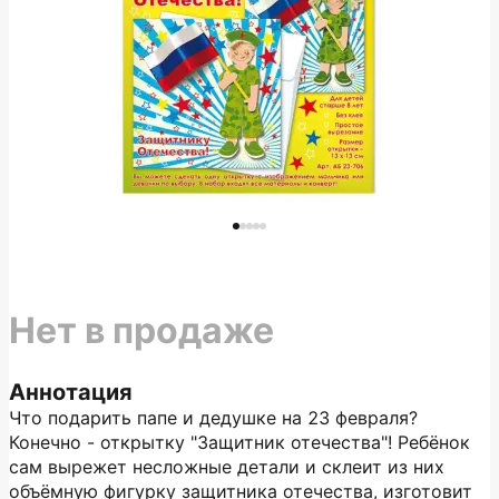
Нет в продаже
Аннотация
Что подарить папе и дедушке на 23 февраля?
Конечно - открытку "Защитник отечества"! Ребёнок
сам вырежет несложные детали и склеит из них
объёмную фигурку защитника отечества, изготовит