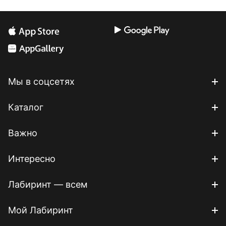
Мы в соцсетях
Каталог
Важно
Интересно
Лабиринт — всем
Мой Лабиринт