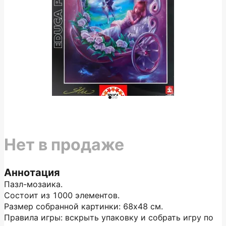
Нет в продаже
Аннотация
Пазл-мозаика.
Состоит из 1000 элементов.
Размер собранной картинки: 68х48 см.
Правила игры: вскрыть упаковку и собрать игру по