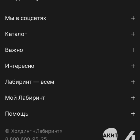
Мы в соцсетях
Каталог
Важно
Интересно
Лабиринт — всем
Мой Лабиринт
Помощь
© Холдинг «Лабиринт»
8 800 600-95-25