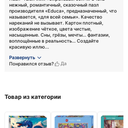
нежный, романтичный, сказочный пазл
производителя «Educa», предназначенный, что
называется, «для всей семьи». Качество
нареканий не вызывает. Картон плотный,
изображение чёткое, цвета чистые,
насыщенные. Сны, грёзы, мечты… фантазии,
воплощённые в реальность… Создайте
красивую иллю...
Развернуть
Да
Понравился отзыв?
Товар из категории