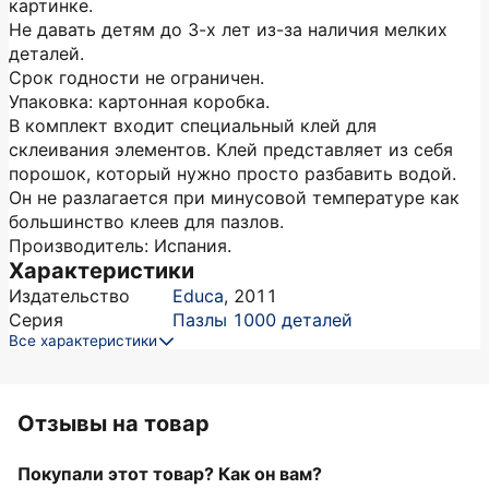
картинке.
Не давать детям до 3-х лет из-за наличия мелких
деталей.
Срок годности не ограничен.
Упаковка: картонная коробка.
В комплект входит специальный клей для
склеивания элементов. Клей представляет из себя
порошок, который нужно просто разбавить водой.
Он не разлагается при минусовой температуре как
большинство клеев для пазлов.
Производитель: Испания.
Характеристики
Издательство
Educa
,
2011
Серия
Пазлы 1000 деталей
Все характеристики
Отзывы на товар
Покупали этот товар? Как он вам?