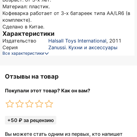
Материал: пластик.
Кофеварка работает от 3-х батареек типа AА/LR6 (в
комплекте).
Сделано в Китае.
Характеристики
Издательство
Halsall Toys International
,
2011
Серия
Zanussi. Кухни и аксессуары
Все характеристики
Отзывы на товар
Покупали этот товар? Как он вам?
+50 ₽ за рецензию
Вы можете стать одним из первых, кто напишет