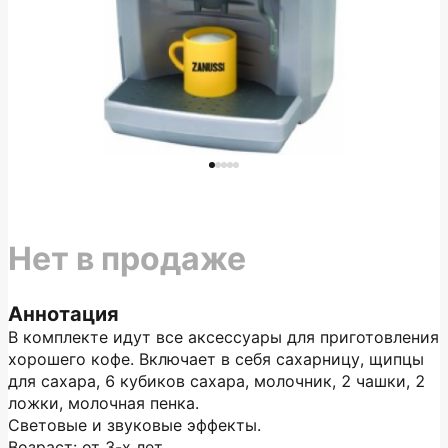
Нет в продаже
Аннотация
В комплекте идут все аксессуары для приготовления
хорошего кофе. Включает в себя сахарницу, щипцы
для сахара, 6 кубиков сахара, молочник, 2 чашки, 2
ложки, молочная пенка.
Световые и звуковые эффекты.
Возраст: от 3-х лет.