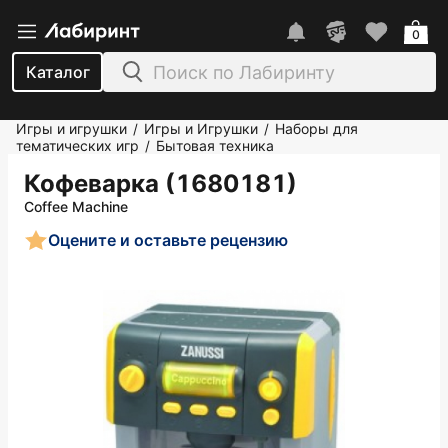
0
Каталог
Игры и игрушки
Игры и Игрушки
Наборы для
/
/
тематических игр
Бытовая техника
/
Кофеварка (1680181)
Coffee Machine
Оцените и оставьте рецензию