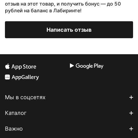
отзыв на этот товар, и получить бонус — до 50
рублей на баланс в Лабиринте!
Написать отзыв
Мы в соцсетях
Каталог
Важно