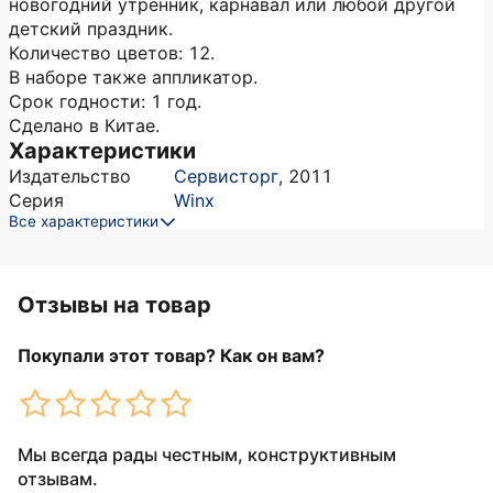
новогодний утренник, карнавал или любой другой
детский праздник.
Количество цветов: 12.
В наборе также аппликатор.
Срок годности: 1 год.
Сделано в Китае.
Характеристики
Издательство
Сервисторг
,
2011
Серия
Winx
Все характеристики
Отзывы на товар
Покупали этот товар? Как он вам?
Мы всегда рады честным, конструктивным
отзывам.