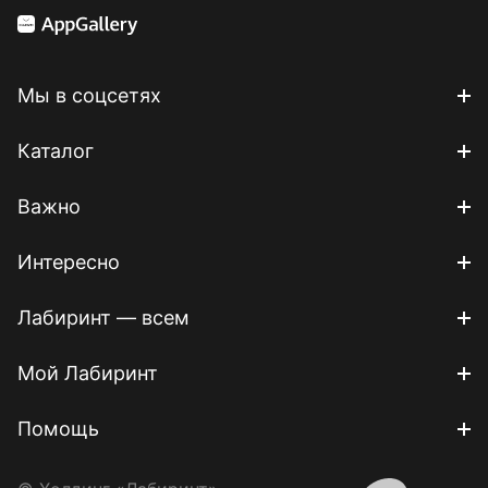
Мы в соцсетях
Каталог
Важно
Интересно
Лабиринт — всем
Мой Лабиринт
Помощь