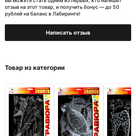
Вы можете стать одним из первых, кто напишет
отзыв на этот товар, и получить бонус — до 50
рублей на баланс в Лабиринте!
Написать отзыв
Товар из категории