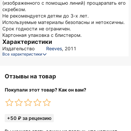
(изображенного с помощью линий) процарапать его
скребком.
Не рекомендуется детям до 3-х лет.
Используемые материалы безопасны и нетоксичны.
Срок годности не ограничен.
Картонная упаковка с блистером.
Характеристики
Издательство
Reeves
,
2011
Все характеристики
Отзывы на товар
Покупали этот товар? Как он вам?
+50 ₽ за рецензию