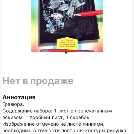
Нет в продаже
Аннотация
Гравюра.
Содержание набора: 1 лист с пропечатанным
эскизом, 1 пробный лист, 1 скребок.
Изображение отмечено на листе линиями,
необходимо в точности повторяя контуры рисунка