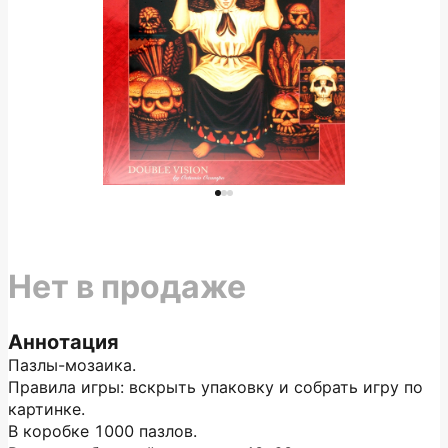
Нет в продаже
Аннотация
Пазлы-мозаика.
Правила игры: вскрыть упаковку и собрать игру по
картинке.
В коробке 1000 пазлов.