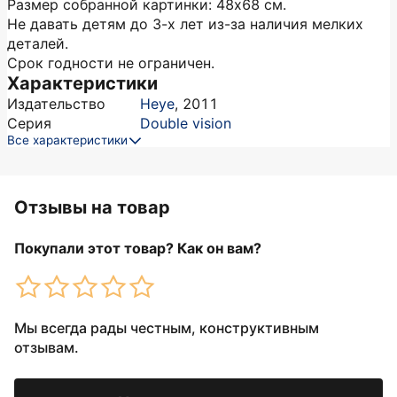
Размер собранной картинки: 48х68 см.
Не давать детям до 3-х лет из-за наличия мелких
деталей.
Срок годности не ограничен.
Характеристики
Издательство
Heye
,
2011
Серия
Double vision
Все характеристики
Отзывы на товар
Покупали этот товар? Как он вам?
Мы всегда рады честным, конструктивным
отзывам.