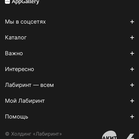
Мы в соцсетях
Каталог
Важно
Интересно
Лабиринт — всем
Мой Лабиринт
Помощь
© Холдинг «Лабиринт»