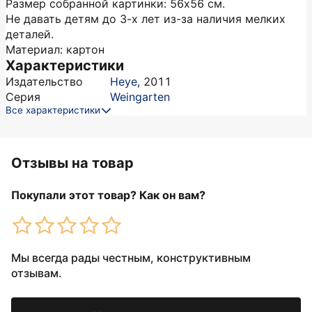
Размер собранной картинки: 56х56 см.
Не давать детям до 3-х лет из-за наличия мелких
деталей.
Материал: картон
Характеристики
Издательство
Heye
,
2011
Серия
Weingarten
Все характеристики
Отзывы на товар
Покупали этот товар? Как он вам?
Мы всегда рады честным, конструктивным
отзывам.