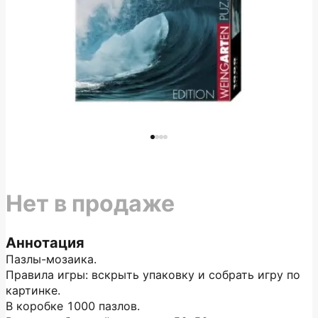
Нет в продаже
Аннотация
Пазлы-мозаика.
Правила игры: вскрыть упаковку и собрать игру по
картинке.
В коробке 1000 пазлов.