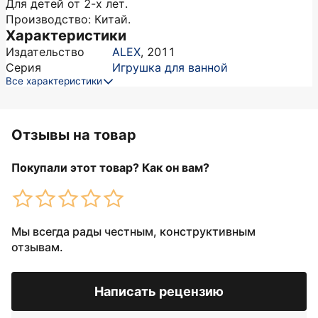
Для детей от 2-х лет.
Производство: Китай.
Характеристики
Издательство
ALEX
,
2011
Серия
Игрушка для ванной
Все характеристики
Отзывы на товар
Покупали этот товар? Как он вам?
Мы всегда рады честным, конструктивным
отзывам.
Написать рецензию