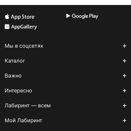
Мы в соцсетях
Каталог
Важно
Интересно
Лабиринт — всем
Мой Лабиринт