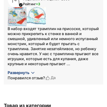
Рейтинг
+3
В набор входят трамплин на присоске, который
можно прикрепить к стенке в ванной и
смешной, удивленный или немного испуганный
монстрик, который и будет прыгать с
трамплина. Занятие незатейливое, но ребенку
очень нравится. У нас с трамплина прыгают все
игрушки, которые есть для купания, даже
крупные и некоторые прыгают ...
Развернуть
Да
Понравился отзыв?
Товар из категории