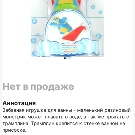
Нет в продаже
Аннотация
Забавная игрушка для ванны - маленький резиновый
монстрик может плавать в воде, а так же прыгать с
трамплина. Трамплин крепится к стенке ванной на
присоске.