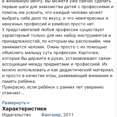
в жизненную мечту. Вы можете уже сейчас сделать
первые шаги для знакомства детей с профессиями и
помочь им усвоить, что каждый человек может
выбрать себе дело по вкусу, и что неинтересных и
ненужных профессий и ремёсел просто нет.
У представителей любой профессии существует
характерный только для них набор инструментов и
принадлежностей, по которым мы распознаём, чем
занимается человек. Очень просто с их помощью
объяснить малышу суть профессии. Карточки,
которые Вы держите в руках, устанавливают связи-
ассоциации между предметами и профессией. Их
можно использовать и как дидактический материал,
и просто в качестве игры, развивающей внимание и
память ребёнка.
Прекрасно, если ребёнок с ранних лет уверенно
отвечает...
Развернуть
Характеристики
Издательство
Фантазер
,
2011