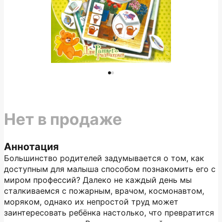
Нет в продаже
Аннотация
Большинство родителей задумывается о том, как
доступным для малыша способом познакомить его с
миром профессий? Далеко не каждый день мы
сталкиваемся с пожарным, врачом, космонавтом,
моряком, однако их непростой труд может
заинтересовать ребёнка настолько, что превратится