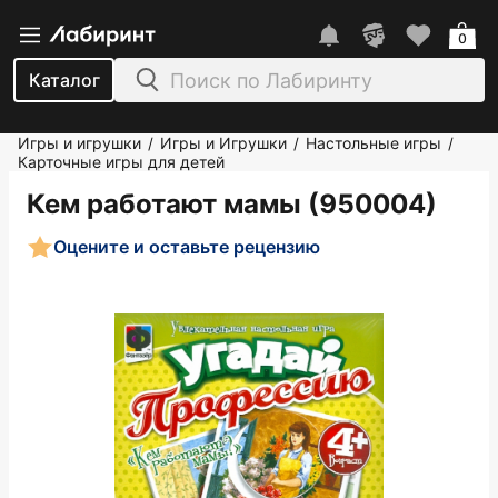
0
Каталог
Игры и игрушки
Игры и Игрушки
Настольные игры
/
/
/
Карточные игры для детей
Кем работают мамы (950004)
Оцените и оставьте рецензию