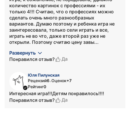
количество картинок с профессиями - их
только 4!!! Считаю, что о профессиях можно
сделать очень много разнообразных
вариантов. Думаю поэтому и ребенка игра не
заинтересовала, только сели играть и все,
играть не во что, даже второй раз уже не
открыли. Поэтому считаю цену завы...
Развернуть
Да
Понравился отзыв?
Юля Пилунская
Рецензий
6
Оценок
+7
•
Рейтинг
0
Интересная игра!!!Детям понравилось!!!!
Да
Понравился отзыв?