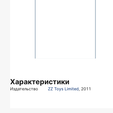
Характеристики
Издательство
ZZ Toys Limited
,
2011