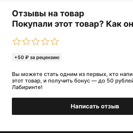
Отзывы на товар
Покупали этот товар? Как о
+50 ₽ за рецензию
Вы можете стать одним из первых, кто напи
этот товар, и получить бонус — до 50 рубле
Лабиринте!
Написать отзыв