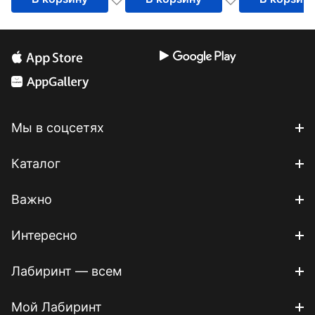
Мы в соцсетях
Каталог
Важно
Интересно
Лабиринт — всем
Мой Лабиринт