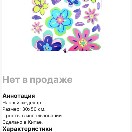
Нет в продаже
Аннотация
Наклейки-декор.
Размер: 30х50 см.
Просты в использовании.
Сделано в Китае.
Характеристики