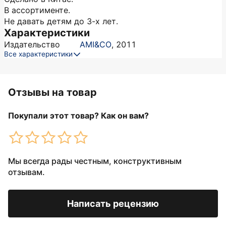
В ассортименте.
Не давать детям до 3-х лет.
Характеристики
Издательство
AMI&CO
,
2011
Все характеристики
Отзывы на товар
Покупали этот товар? Как он вам?
Мы всегда рады честным, конструктивным
отзывам.
Написать рецензию