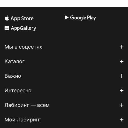
Мы в соцсетях
Каталог
Важно
Интересно
Лабиринт — всем
Мой Лабиринт