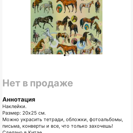
Нет в продаже
Аннотация
Наклейки.
Размер: 20х25 см.
Можно украсить тетради, обложки, фотоальбомы,
письма, конверты и все, что только захочешь!
Сделано в Китае.