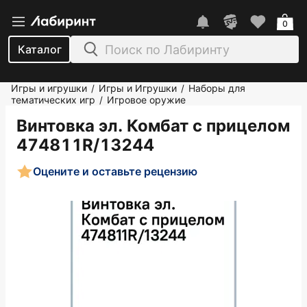
0
Каталог
Игры и игрушки
Игры и Игрушки
Наборы для
/
/
тематических игр
Игровое оружие
/
Винтовка эл. Комбат с прицелом
474811R/13244
Оцените и оставьте рецензию