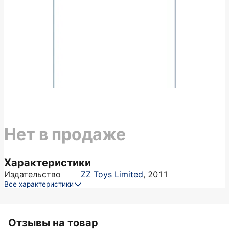
Нет в продаже
Характеристики
Издательство
ZZ Toys Limited
,
2011
Все характеристики
Отзывы на товар