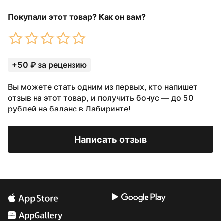
Покупали этот товар? Как он вам?
+50 ₽ за рецензию
Вы можете стать одним из первых, кто напишет
отзыв на этот товар, и получить бонус — до 50
рублей на баланс в Лабиринте!
Написать отзыв