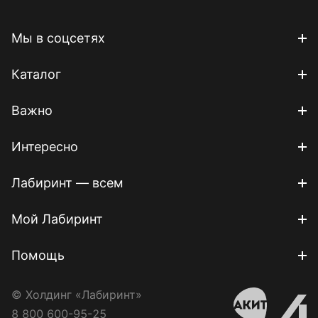
Мы в соцсетях
Каталог
Важно
Интересно
Лабиринт — всем
Мой Лабиринт
Помощь
© Холдинг «Лабиринт»
8 800 600-95-25