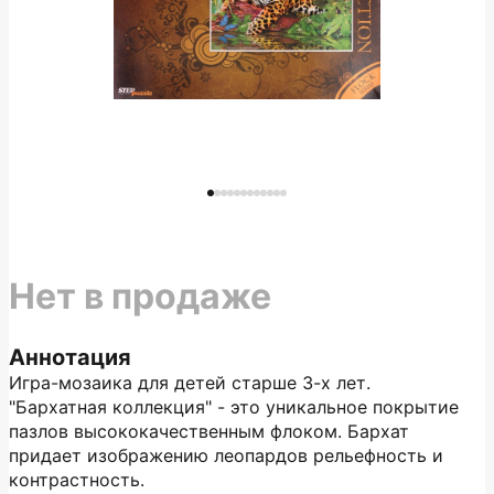
Нет в продаже
Аннотация
Игра-мозаика для детей старше 3-х лет.
"Бархатная коллекция" - это уникальное покрытие
пазлов высококачественным флоком. Бархат
придает изображению леопардов рельефность и
контрастность.