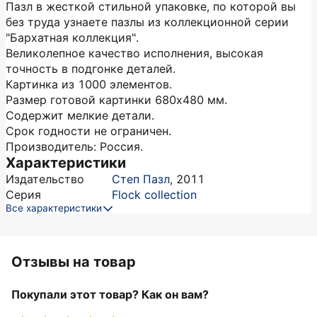
Пазл в жесткой стильной упаковке, по которой вы
без труда узнаете пазлы из коллекционной серии
"Бархатная коллекция".
Великолепное качество исполнения, высокая
точность в подгонке деталей.
Картинка из 1000 элементов.
Размер готовой картинки 680х480 мм.
Содержит мелкие детали.
Срок годности не ограничен.
Производитель: Россия.
Характеристики
Издательство
Степ Пазл
,
2011
Серия
Flock collection
Все характеристики
Отзывы на товар
Покупали этот товар? Как он вам?