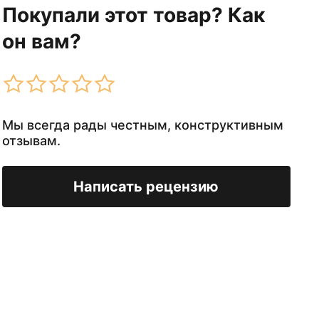
Покупали этот товар? Как
он вам?
Мы всегда рады честным, конструктивным
отзывам.
Написать рецензию