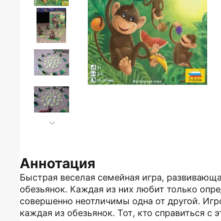
Аннотация
Быстрая веселая семейная игра, развивающ
обезьянок. Каждая из них любит только опр
совершенно неотличимы одна от другой. Игр
каждая из обезьянок. Тот, кто справиться с