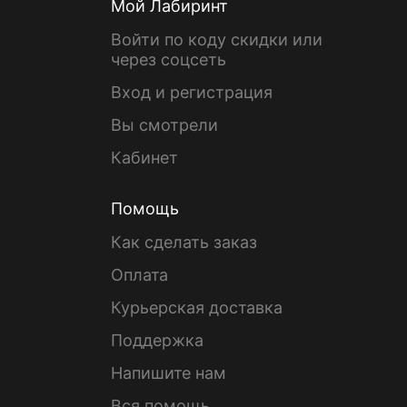
Мой Лабиринт
Войти по коду скидки или
через соцсеть
Вход и регистрация
Вы смотрели
Кабинет
Помощь
Как сделать заказ
Оплата
Курьерская доставка
Поддержка
Напишите нам
Вся помощь