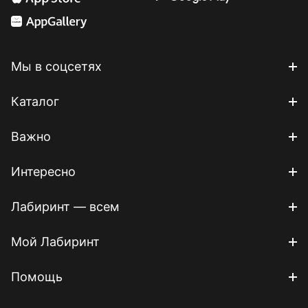
Мы в соцсетях
Каталог
Важно
Интересно
Лабиринт — всем
Мой Лабиринт
Помощь