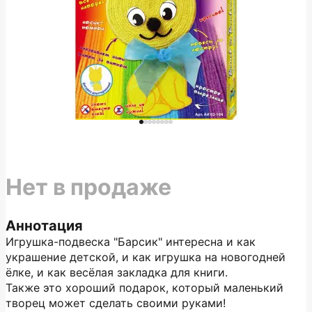
Нет в продаже
Аннотация
Игрушка-подвеска "Барсик" интересна и как
украшение детской, и как игрушка на новогодней
ёлке, и как весёлая закладка для книги.
Также это хороший подарок, который маленький
творец может сделать своими руками!