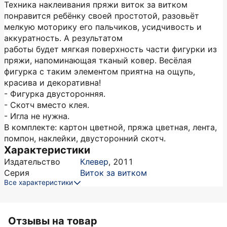
Техника наклеивания пряжи виток за витком
понравится ребёнку своей простотой, разовьёт
мелкую моторику его пальчиков, усидчивость и
аккуратность. А результатом
работы будет мягкая поверхность части фигурки из
пряжи, напоминающая тканый ковер. Весёлая
фигурка с таким элементом приятна на ощупь,
красива и декоративна!
- Фигурка двусторонняя.
- Скотч вместо клея.
- Игла не нужна.
В комплекте: картон цветной, пряжа цветная, лента,
помпон, наклейки, двусторонний скотч.
Характеристики
Издательство
Клевер
,
2011
Серия
Виток за витком
Все характеристики
Отзывы на товар